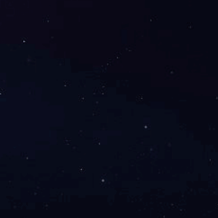
下一页 末页 跳转到第
页
在线留言
联系我们
|
扫一扫
更多精彩
客服二维码
企业二维码