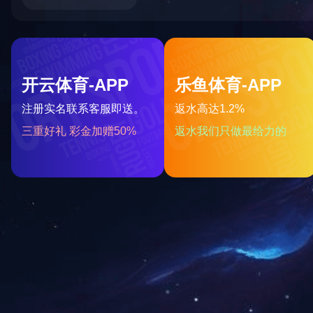
章
高低温老化箱的几项常识
高低温老化箱使用时应注意的几点要求
高低温老化试验箱使用环境条件有哪些呢
恒温恒湿试验箱水路系统介绍
真空干燥箱的介绍及温度调试方法
高温、中温、低温制冷剂介绍