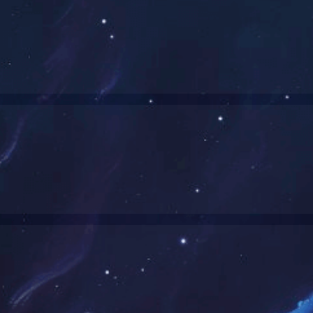
>
多抽屉高温老化试验箱
多门高低温老化箱
多门高低温老化箱，是对汽车仪表盘，车灯
品或剔除早期失效的产品，以提高产品的使
控，使部分产品出现所谓早期缺陷或故障，
更新日期：
2023-06-25
访问次数：
4567
靠性水平，本试验箱能提供自动检测独立温
查看详情
在线留言