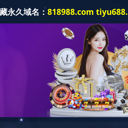
心
华体会网页版
技术文章