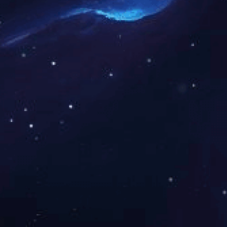
上一篇
下一篇