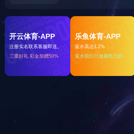
详
产品分类
高低温旋转
占地面积、
汽车零部件检测设备
产