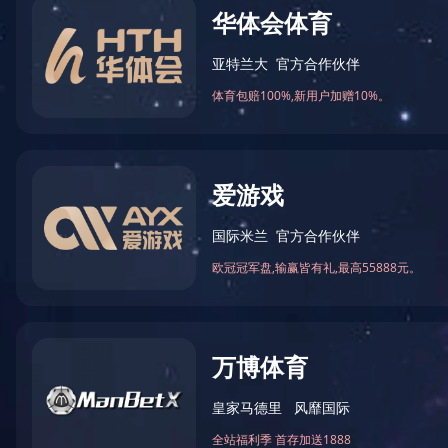
当前位置：
华体会网页版
>
产品中心
>
汽车零部件检测设备