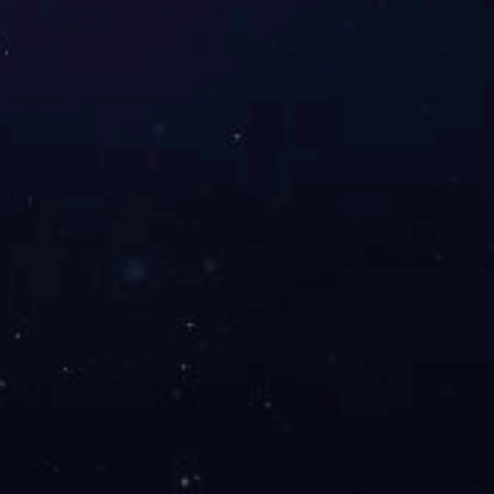
产品中心
新闻动态
技术文章
|
|
|
900
公司传真：021-59551777