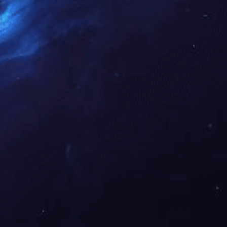
在线咨询
电话
微信扫一扫