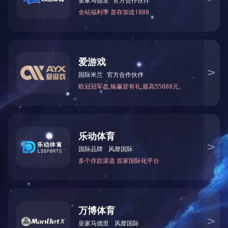
剧变化五、应安装在无直射阳光的场所，应安装在通风良好的场
所，远离可燃物、爆炸物及高温发热源的地方，设备应安装在灰
尘少的场所、尽可能地安装在靠近供电电源的场所。
七、设备没电：检查供电电源是否正常，检查相序是否正常，是
否有零线。
上一篇：
淋雨试验箱的用途及操作规范
下一篇：
汽车零部件为什么要做冷热冲击试验呢
华体会网页版-华体会(中国)
公司地址：上海市嘉定区浏翔公路5555号 技术支持：
© 2026 版权所有：华体会网页版-华体会(中国)
sitemap.xml