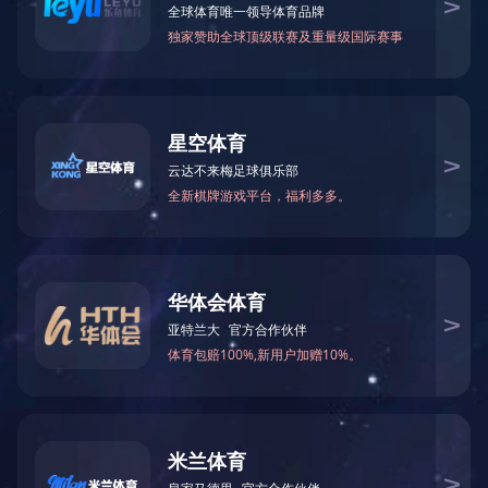
砂尘试验箱出现故障怎么办
在做试验的过程中，可能因为断电、操作失误等原因而造成砂尘
试验箱运行故障，如何处理试验故障而不影响试验结果的可靠
性、真实性呢.下面归纳了几点关于砂尘试验箱在故障处理方
法：
一、防尘试验箱开机仪表不亮没电：检查供电电源是否正常，检
查相序是否正常，是否有零线。
二、检查鼓风机是否正常工作或风机过小，检查粉尘是否干燥。
三、不振动：检查振动电机是否正常。
四、应有专人管理操作，并定期对箱体及鼓风机进行清扫,定期
应有专业人士维护保养。
五、为了稳定地发挥试验箱的功能、性能，应选择常年温度为十
五到二十五度之间，相对湿度小于85%的空间。
六、相邻的墙壁或器物之间的距离：安装场所的环境温度切忌急